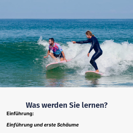
Was werden Sie lernen?
Einführung:
Einführung und erste Schäume