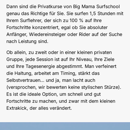
Dann sind die Privatkurse von Big Mama Surfschool
genau das Richtige für Sie. Sie surfen 1,5 Stunden mit
Ihrem Surflehrer, der sich zu 100 % auf Ihre
Fortschritte konzentriert, egal ob Sie absoluter
Anfänger, Wiedereinsteiger oder Rider auf der Suche
nach Leistung sind.
Ob allein, zu zweit oder in einer kleinen privaten
Gruppe, jede Session ist auf Ihr Niveau, Ihre Ziele
und Ihre Tagesenergie abgestimmt. Man verfeinert
die Haltung, arbeitet am Timing, stärkt das
Selbstvertrauen… und ja, man lacht auch
(versprochen, wir bewerten keine stylischen Stürze).
Es ist die ideale Option, um schnell und gut
Fortschritte zu machen, und zwar mit dem kleinen
Extrakick, der alles verändert.