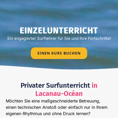
EINZELUNTERRICHT
Ein engagierter Surflehrer für Sie und Ihre Fortschritte!
EINEN KURS BUCHEN
Privater Surfunterricht
in
Lacanau-Océan
Möchten Sie eine maßgeschneiderte Betreuung,
einen technischen Anstoß oder einfach nur in Ihrem
eigenen Rhythmus und ohne Druck lernen?