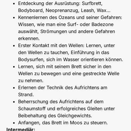
Entdeckung der Ausrüstung: Surfbrett,
Bodyboard, Neoprenanzug, Leash, Wax…
Kennenlernen des Ozeans und seiner Gefahren:
Wissen, wie man eine Surf- oder Badezone
auswählt, Strömungen und andere Gefahren
erkennen.
Erster Kontakt mit den Wellen: Lernen, unter
den Wellen zu tauchen, Einführung in das
Bodysurfen, sich im Wasser orientieren können.
Lernen, sich mit seinem Brett sicher in den
Wellen zu bewegen und eine gestreckte Welle
zu nehmen.
Erlernen der Technik des Aufrichtens am
Strand.
Beherrschung des Aufrichtens auf dem
Schaumstoff und erfolgreiches Gleiten unter
Beibehaltung des Gleichgewichts.
Anfangen, das Brett im Moos zu steuern.
Intermediär: