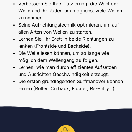
Verbessern Sie Ihre Platzierung, die Wahl der
Welle und Ihr Ruder, um möglichst viele Wellen
zu nehmen.
Seine Aufrichtungstechnik optimieren, um auf
allen Arten von Wellen zu starten.
Lernen Sie, Ihr Brett in beide Richtungen zu
lenken (Frontside und Backside).
Die Welle lesen können, um so lange wie
möglich dem Wellengang zu folgen.
Lernen, wie man durch effizientes Aufsetzen
und Ausrichten Geschwindigkeit erzeugt.
Die ersten grundlegenden Surfmanöver kennen
lernen (Roller, Cutback, Floater, Re-Entry…).