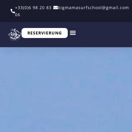
+33(0)6 98 20 83
bigmamasurfschool@gmail.com
06
RESERVIERUNG