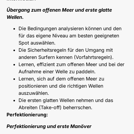
Übergang zum offenen Meer und erste glatte
Wellen.
Die Bedingungen analysieren können und den
für das eigene Niveau am besten geeigneten
Spot auswählen.
Die Sicherheitsregeln für den Umgang mit
anderen Surfern kennen (Vorfahrtsregeln).
Lernen, effizient zum offenen Meer und bei der
Aufnahme einer Welle zu paddeln.
Lernen, sich auf dem offenen Meer zu
positionieren und die richtigen Wellen
auszuwählen.
Die ersten glatten Wellen nehmen und das
Abreiten (Take-off) beherrschen.
Perfektionierung:
Perfektionierung und erste Manöver