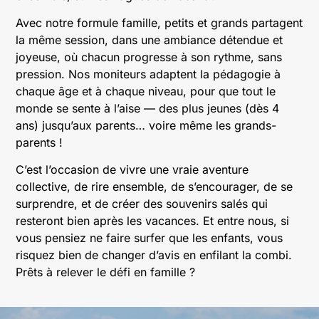
Avec notre formule famille, petits et grands partagent
la même session, dans une ambiance détendue et
joyeuse, où chacun progresse à son rythme, sans
pression. Nos moniteurs adaptent la pédagogie à
chaque âge et à chaque niveau, pour que tout le
monde se sente à l’aise — des plus jeunes (dès 4
ans) jusqu’aux parents… voire même les grands-
parents !
C’est l’occasion de vivre une vraie aventure
collective, de rire ensemble, de s’encourager, de se
surprendre, et de créer des souvenirs salés qui
resteront bien après les vacances. Et entre nous, si
vous pensiez ne faire surfer que les enfants, vous
risquez bien de changer d’avis en enfilant la combi.
Prêts à relever le défi en famille ?