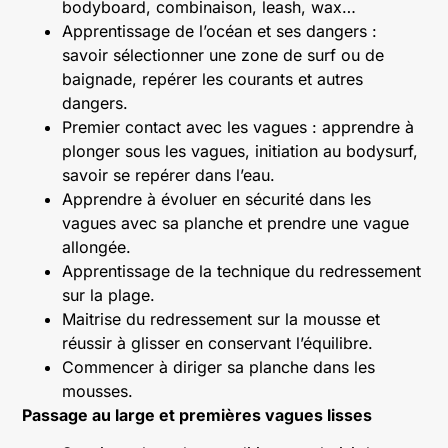
bodyboard, combinaison, leash, wax…
Apprentissage de l’océan et ses dangers :
savoir sélectionner une zone de surf ou de
baignade, repérer les courants et autres
dangers.
Premier contact avec les vagues : apprendre à
plonger sous les vagues, initiation au bodysurf,
savoir se repérer dans l’eau.
Apprendre à évoluer en sécurité dans les
vagues avec sa planche et prendre une vague
allongée.
Apprentissage de la technique du redressement
sur la plage.
Maitrise du redressement sur la mousse et
réussir à glisser en conservant l’équilibre.
Commencer à diriger sa planche dans les
mousses.
Passage au large et premières vagues lisses