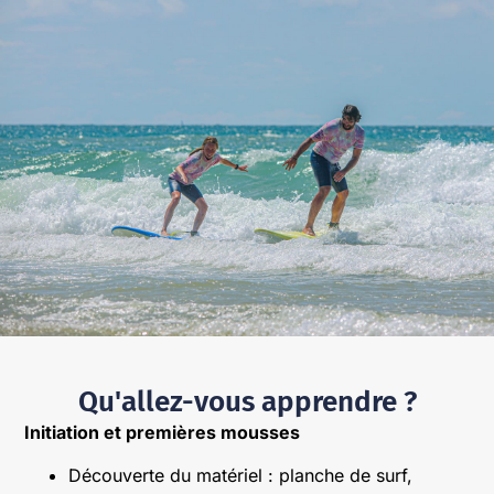
Qu'allez-vous apprendre ?
Initiation et premières mousses
Découverte du matériel : planche de surf,