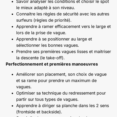
Savoir analyser les conditions et choisir le spot
le mieux adapté à son niveau.
Connaitre les règles de sécurité avec les autres
surfeurs (règles de priorité).
Apprendre à ramer efficacement vers le large et
lors de la prise de vague.
Apprendre à se positionner au large et
sélectionner les bonnes vagues.
Prendre ses premières vagues lisses et maitriser
la descente (le take-off).
Perfectionnement et premières manoeuvres
Améliorer son placement, son choix de vague
et sa rame pour prendre un maximum de
vagues.
Optimiser sa technique du redressement pour
partir sur tous types de vagues.
Apprendre à diriger sa planche dans les 2 sens
(frontside et backside).