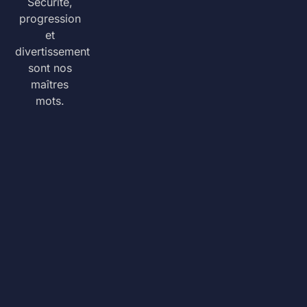
Sécurité,
progression
et
divertissement
sont nos
maîtres
mots.