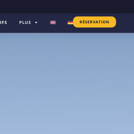
RÉSERVATION
IFS
PLUS