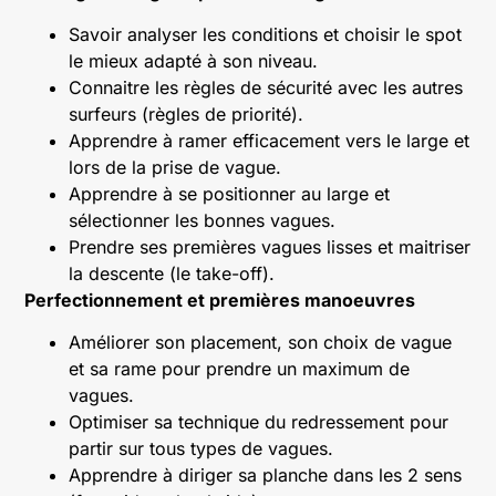
Savoir analyser les conditions et choisir le spot
le mieux adapté à son niveau.
Connaitre les règles de sécurité avec les autres
surfeurs (règles de priorité).
Apprendre à ramer efficacement vers le large et
lors de la prise de vague.
Apprendre à se positionner au large et
sélectionner les bonnes vagues.
Prendre ses premières vagues lisses et maitriser
la descente (le take-off).
Perfectionnement et premières manoeuvres
Améliorer son placement, son choix de vague
et sa rame pour prendre un maximum de
vagues.
Optimiser sa technique du redressement pour
partir sur tous types de vagues.
Apprendre à diriger sa planche dans les 2 sens