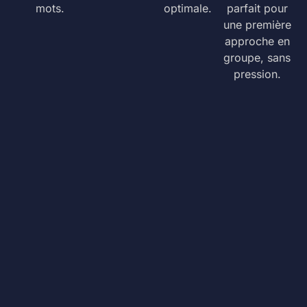
mots.
optimale.
parfait pour
une première
approche en
groupe, sans
pression.