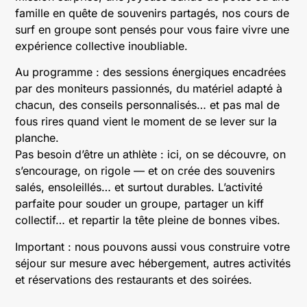
famille en quête de souvenirs partagés, nos cours de
surf en groupe sont pensés pour vous faire vivre une
expérience collective inoubliable.
Au programme : des sessions énergiques encadrées
par des moniteurs passionnés, du matériel adapté à
chacun, des conseils personnalisés… et pas mal de
fous rires quand vient le moment de se lever sur la
planche.
Pas besoin d’être un athlète : ici, on se découvre, on
s’encourage, on rigole — et on crée des souvenirs
salés, ensoleillés… et surtout durables. L’activité
parfaite pour souder un groupe, partager un kiff
collectif… et repartir la tête pleine de bonnes vibes.
Important : nous pouvons aussi vous construire votre
séjour sur mesure avec hébergement, autres activités
et réservations des restaurants et des soirées.