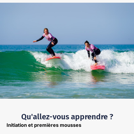
Qu'allez-vous apprendre ?
Initiation et premières mousses