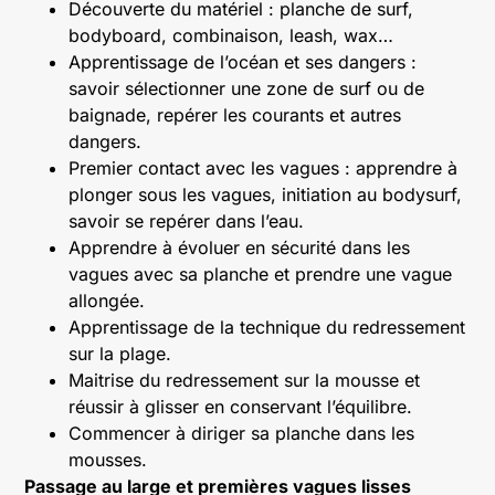
Découverte du matériel : planche de surf,
bodyboard, combinaison, leash, wax…
Apprentissage de l’océan et ses dangers :
savoir sélectionner une zone de surf ou de
baignade, repérer les courants et autres
dangers.
Premier contact avec les vagues : apprendre à
plonger sous les vagues, initiation au bodysurf,
savoir se repérer dans l’eau.
Apprendre à évoluer en sécurité dans les
vagues avec sa planche et prendre une vague
allongée.
Apprentissage de la technique du redressement
sur la plage.
Maitrise du redressement sur la mousse et
réussir à glisser en conservant l’équilibre.
Commencer à diriger sa planche dans les
mousses.
Passage au large et premières vagues lisses